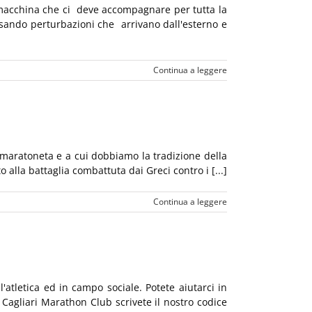
macchina che ci deve accompagnare per tutta la
ando perturbazioni che arrivano dall'esterno e
Continua a leggere
 maratoneta e a cui dobbiamo la tradizione della
o alla battaglia combattuta dai Greci contro i [...]
Continua a leggere
'atletica ed in campo sociale. Potete aiutarci in
Cagliari Marathon Club scrivete il nostro codice