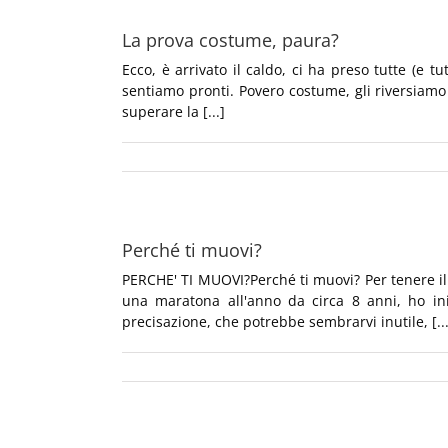
La prova costume, paura?
Ecco, è arrivato il caldo, ci ha preso tutte (e 
sentiamo pronti. Povero costume, gli riversiamo
superare la [...]
Perché ti muovi?
PERCHE' TI MUOVI?Perché ti muovi? Per tenere il 
una maratona all'anno da circa 8 anni, ho in
precisazione, che potrebbe sembrarvi inutile, [...