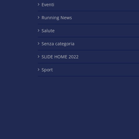
Eventi
Running News
Salute
Senza categoria
SLIDE HOME 2022
Sport