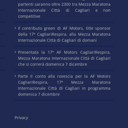
partenti saranno oltre 2300 tra Mezza Maratona
Internazionale Città di Cagliari e non
competitive
Il contributo green di AF Motors, title sponsor
della 17ª CagliariRespira, alla Mezza Maratona
Internazionale Città di Cagliari di domani
Presentata la 17ª AF Motors CagliariRespira,
Mezza Maratona Internazionale Città di Cagliari
che si correrà domenica 7 dicembre
Parte il conto alla rovescia per la AF Motors
CagliariRespira, 17ª Mezza Maratona
Internazionale Città di Cagliari in programma
domenica 7 dicembre
Privacy