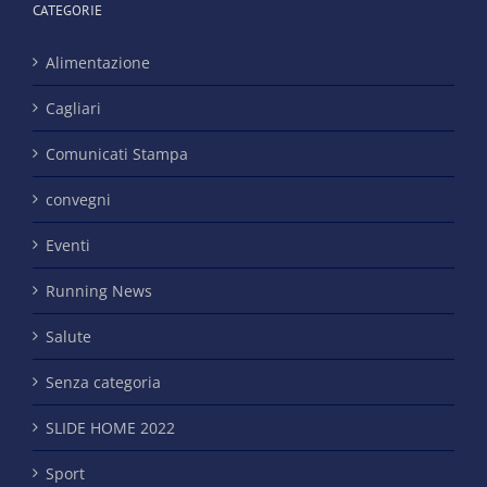
CATEGORIE
Alimentazione
Cagliari
Comunicati Stampa
convegni
Eventi
Running News
Salute
Senza categoria
SLIDE HOME 2022
Sport