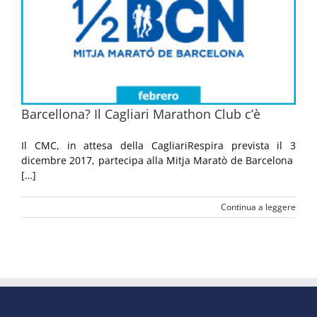
Barcellona? Il Cagliari Marathon Club c’è
Il CMC, in attesa della CagliariRespira prevista il 3
dicembre 2017, partecipa alla Mitja Maratò de Barcelona
[…]
Continua a leggere