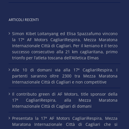
ARTICOLI RECENTI
Simon Kibet Loitanyang ed Elisa Spazzafumo vincono
la 17ª AF Motors CagliariRespira, Mezza Maratona
Internazionale Città di Cagliari. Per il keniano è il terzo
successo consecutivo alla 21 km cagliaritana, primo
trionfo per l’atleta toscana dell’Atletica Elmas
Alle 10 di domani via alla 17ª CagliariRespira. I
partenti saranno oltre 2300 tra Mezza Maratona
Internazionale Città di Cagliari e non competitive
Il contributo green di AF Motors, title sponsor della
17ª CagliariRespira, alla Mezza Maratona
Internazionale Città di Cagliari di domani
Presentata la 17ª AF Motors CagliariRespira, Mezza
Maratona Internazionale Città di Cagliari che si