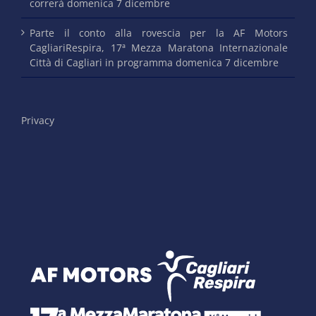
correrà domenica 7 dicembre
Parte il conto alla rovescia per la AF Motors
CagliariRespira, 17ª Mezza Maratona Internazionale
Città di Cagliari in programma domenica 7 dicembre
Privacy