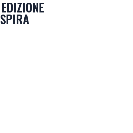
EDIZIONE
ESPIRA