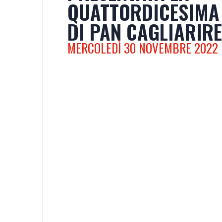
QUATTORDICESIMA 
DI PAN CAGLIARIR
MERCOLEDÌ 30 NOVEMBRE 2022