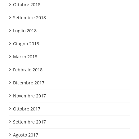
Ottobre 2018
Settembre 2018
Luglio 2018
Giugno 2018
Marzo 2018
Febbraio 2018
Dicembre 2017
Novembre 2017
Ottobre 2017
Settembre 2017
Agosto 2017