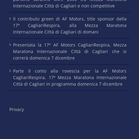
Internazionale Città di Cagliari e non competitive
Il contributo green di AF Motors, title sponsor della
17ª CagliariRespira, alla Mezza Maratona
Internazionale Città di Cagliari di domani
Presentata la 17ª AF Motors CagliariRespira, Mezza
Maratona Internazionale Città di Cagliari che si
correrà domenica 7 dicembre
Parte il conto alla rovescia per la AF Motors
CagliariRespira, 17ª Mezza Maratona Internazionale
Città di Cagliari in programma domenica 7 dicembre
Privacy