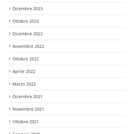
Dicembre 2023
Ottobre 2023
Dicembre 2022
Novembre 2022
Ottobre 2022
Aprile 2022
Marzo 2022
Dicembre 2021
Novembre 2021
Ottobre 2021