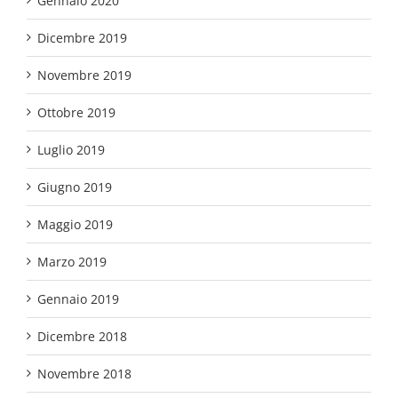
Gennaio 2020
Dicembre 2019
Novembre 2019
Ottobre 2019
Luglio 2019
Giugno 2019
Maggio 2019
Marzo 2019
Gennaio 2019
Dicembre 2018
Novembre 2018