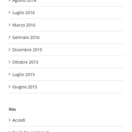
Agosto 2016
Luglio 2016
Marzo 2016
Gennaio 2016
Dicembre 2015
Ottobre 2015
Luglio 2015
Giugno 2015
Meta
Accedi