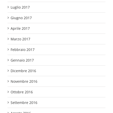
Luglio 2017
Giugno 2017
Aprile 2017
Marzo 2017
Febbraio 2017
Gennaio 2017
Dicembre 2016
Novembre 2016
Ottobre 2016
Settembre 2016