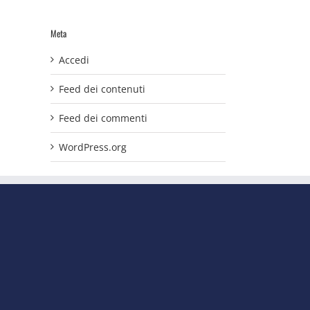
Meta
Accedi
Feed dei contenuti
Feed dei commenti
WordPress.org