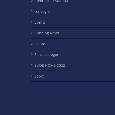
Comunicati Stampa
convegni
Eventi
Running News
Salute
Senza categoria
SLIDE HOME 2022
Sport