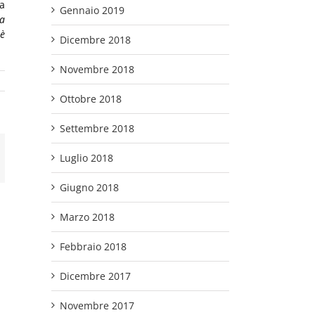
na
Gennaio 2019
a
 è
Dicembre 2018
Novembre 2018
Ottobre 2018
Settembre 2018
Luglio 2018
mail
Giugno 2018
Marzo 2018
Febbraio 2018
Dicembre 2017
ibet
Novembre 2017
ng ed