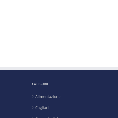
CATEGORIE
Alimentazione
Cagliari