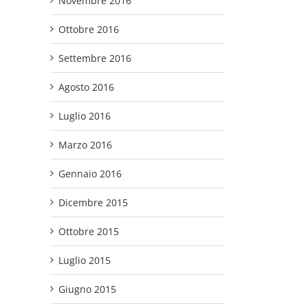
Novembre 2016
Ottobre 2016
Settembre 2016
Agosto 2016
Luglio 2016
Marzo 2016
Gennaio 2016
Dicembre 2015
Ottobre 2015
Luglio 2015
Giugno 2015