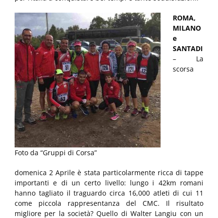
ROMA,
MILANO
e
SANTADI
– La
scorsa
Foto da “Gruppi di Corsa”
domenica 2 Aprile è stata particolarmente ricca di tappe
importanti e di un certo livello: lungo i 42km romani
hanno tagliato il traguardo circa 16,000 atleti di cui 11
come piccola rappresentanza del CMC. Il risultato
migliore per la società? Quello di Walter Langiu con un