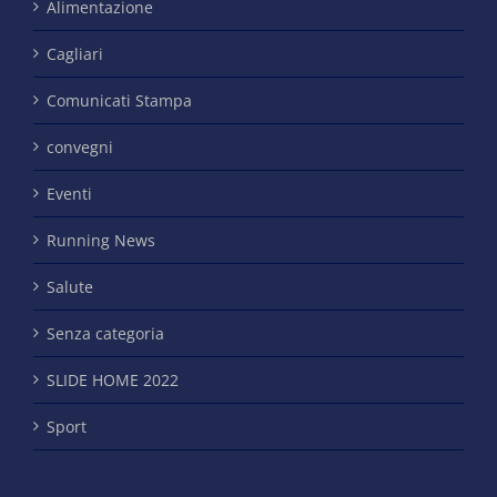
Alimentazione
Cagliari
Comunicati Stampa
convegni
Eventi
Running News
Salute
Senza categoria
SLIDE HOME 2022
Sport