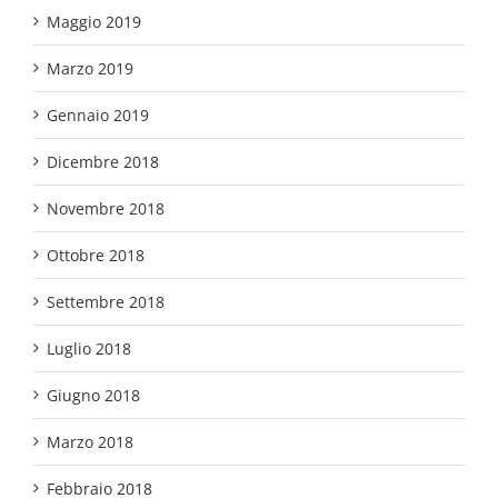
Maggio 2019
Marzo 2019
Gennaio 2019
Dicembre 2018
Novembre 2018
Ottobre 2018
Settembre 2018
Luglio 2018
Giugno 2018
Marzo 2018
Febbraio 2018