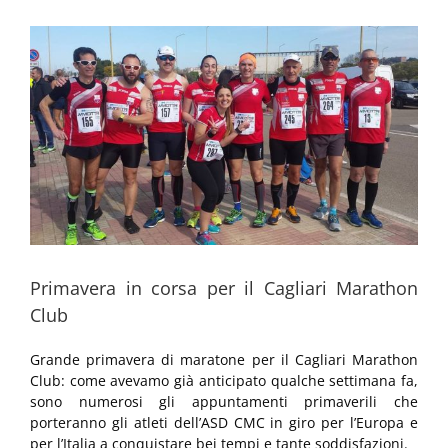
Ingrandisci
immagine
Primavera in corsa per il Cagliari Marathon
Club
Grande primavera di maratone per il Cagliari Marathon
Club: come avevamo già anticipato qualche settimana fa,
sono numerosi gli appuntamenti primaverili che
porteranno gli atleti dell’ASD CMC in giro per l’Europa e
per l’Italia a conquistare bei tempi e tante soddisfazioni.