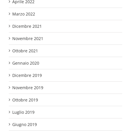
Aprile 2022
Marzo 2022
Dicembre 2021
Novembre 2021
Ottobre 2021
Gennaio 2020
Dicembre 2019
Novembre 2019
Ottobre 2019
Luglio 2019
Giugno 2019