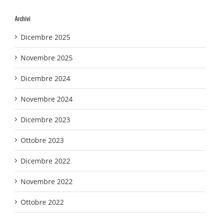
Archivi
Dicembre 2025
Novembre 2025
Dicembre 2024
Novembre 2024
Dicembre 2023
Ottobre 2023
Dicembre 2022
Novembre 2022
Ottobre 2022