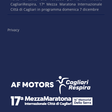
CagliariRespira, 17ª Mezza Maratona Internazionale
Città di Cagliari in programma domenica 7 dicembre
Privacy