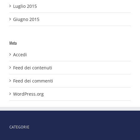
Luglio 2015
Giugno 2015
Meta
Accedi
Feed dei contenuti
Feed dei commenti
WordPress.org
CATEGORIE