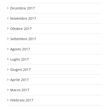
Dicembre 2017
Novembre 2017
Ottobre 2017
Settembre 2017
Agosto 2017
Luglio 2017
Giugno 2017
Aprile 2017
Marzo 2017
Febbraio 2017