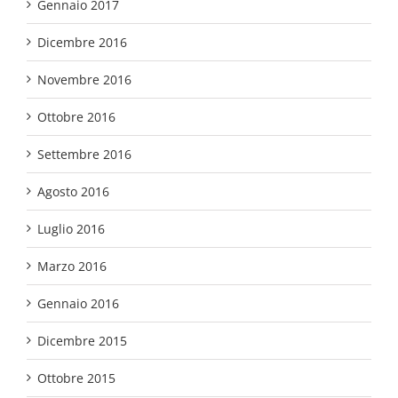
Gennaio 2017
Dicembre 2016
Novembre 2016
Ottobre 2016
Settembre 2016
Agosto 2016
Luglio 2016
Marzo 2016
Gennaio 2016
Dicembre 2015
Ottobre 2015