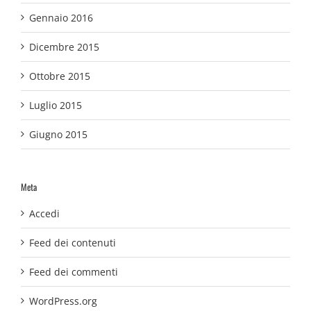
Gennaio 2016
Dicembre 2015
Ottobre 2015
Luglio 2015
Giugno 2015
Meta
Accedi
Feed dei contenuti
Feed dei commenti
WordPress.org