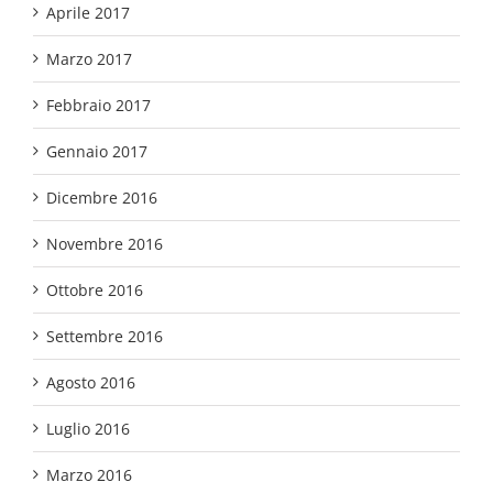
Aprile 2017
Marzo 2017
Febbraio 2017
Gennaio 2017
Dicembre 2016
Novembre 2016
Ottobre 2016
Settembre 2016
Agosto 2016
Luglio 2016
Marzo 2016