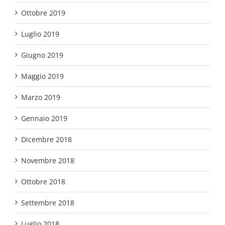
Ottobre 2019
Luglio 2019
Giugno 2019
Maggio 2019
Marzo 2019
Gennaio 2019
Dicembre 2018
Novembre 2018
Ottobre 2018
Settembre 2018
Luglio 2018