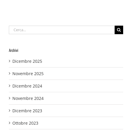
Cerca
per:
Archivi
Dicembre 2025
Novembre 2025
Dicembre 2024
Novembre 2024
Dicembre 2023
Ottobre 2023