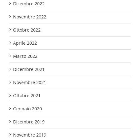
Dicembre 2022
Novembre 2022
Ottobre 2022
Aprile 2022
Marzo 2022
Dicembre 2021
Novembre 2021
Ottobre 2021
Gennaio 2020
Dicembre 2019
Novembre 2019