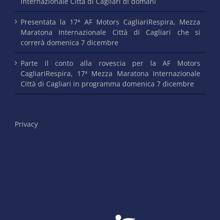
Internazionale Città di Cagliari di domani
Presentata la 17ª AF Motors CagliariRespira, Mezza
Maratona Internazionale Città di Cagliari che si
correrà domenica 7 dicembre
Parte il conto alla rovescia per la AF Motors
CagliariRespira, 17ª Mezza Maratona Internazionale
Città di Cagliari in programma domenica 7 dicembre
Privacy