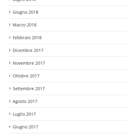
Giugno 2018
Marzo 2018
Febbraio 2018
Dicembre 2017
Novembre 2017
Ottobre 2017
Settembre 2017
Agosto 2017
Luglio 2017
Giugno 2017