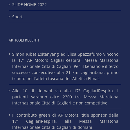
SLIDE HOME 2022
Sport
ARTICOLI RECENTI
Simon Kibet Loitanyang ed Elisa Spazzafumo vincono
la 17ª AF Motors CagliariRespira, Mezza Maratona
Internazionale Città di Cagliari. Per il keniano è il terzo
successo consecutivo alla 21 km cagliaritana, primo
trionfo per l’atleta toscana dell’Atletica Elmas
Alle 10 di domani via alla 17ª CagliariRespira. I
partenti saranno oltre 2300 tra Mezza Maratona
Internazionale Città di Cagliari e non competitive
Il contributo green di AF Motors, title sponsor della
17ª CagliariRespira, alla Mezza Maratona
Internazionale Città di Cagliari di domani