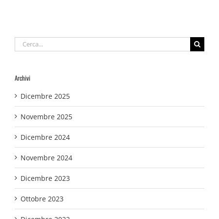
Cerca
per:
Archivi
Dicembre 2025
Novembre 2025
Dicembre 2024
Novembre 2024
Dicembre 2023
Ottobre 2023