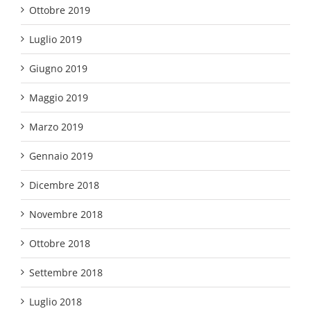
Ottobre 2019
Luglio 2019
Giugno 2019
Maggio 2019
Marzo 2019
Gennaio 2019
Dicembre 2018
Novembre 2018
Ottobre 2018
Settembre 2018
Luglio 2018