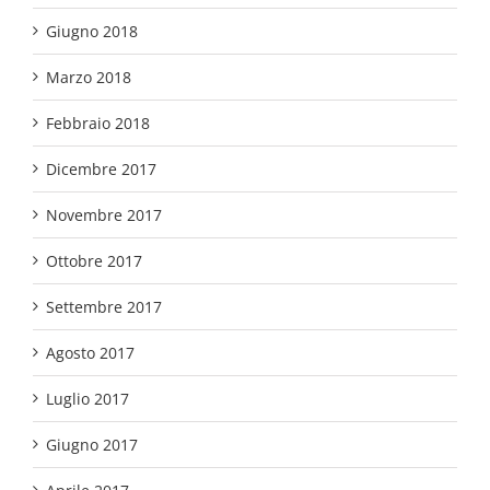
Giugno 2018
Marzo 2018
Febbraio 2018
Dicembre 2017
Novembre 2017
Ottobre 2017
Settembre 2017
Agosto 2017
Luglio 2017
Giugno 2017