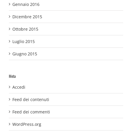
Gennaio 2016
Dicembre 2015
Ottobre 2015
Luglio 2015
Giugno 2015
Meta
Accedi
Feed dei contenuti
Feed dei commenti
WordPress.org