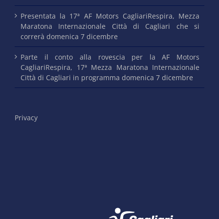
Presentata la 17ª AF Motors CagliariRespira, Mezza
Maratona Internazionale Città di Cagliari che si
correrà domenica 7 dicembre
Parte il conto alla rovescia per la AF Motors
CagliariRespira, 17ª Mezza Maratona Internazionale
Città di Cagliari in programma domenica 7 dicembre
Privacy