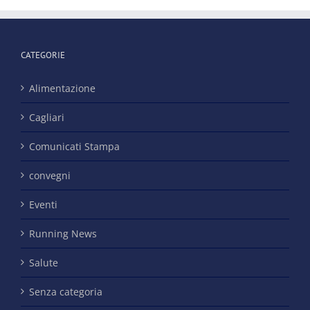
CATEGORIE
Alimentazione
Cagliari
Comunicati Stampa
convegni
Eventi
Running News
Salute
Senza categoria