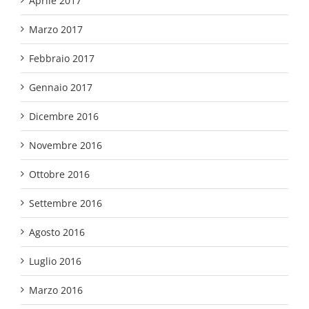
Aprile 2017
Marzo 2017
Febbraio 2017
Gennaio 2017
Dicembre 2016
Novembre 2016
Ottobre 2016
Settembre 2016
Agosto 2016
Luglio 2016
Marzo 2016