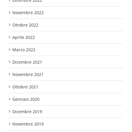
Dicembre 2022
Novembre 2022
Ottobre 2022
Aprile 2022
Marzo 2022
Dicembre 2021
Novembre 2021
Ottobre 2021
Gennaio 2020
Dicembre 2019
Novembre 2019