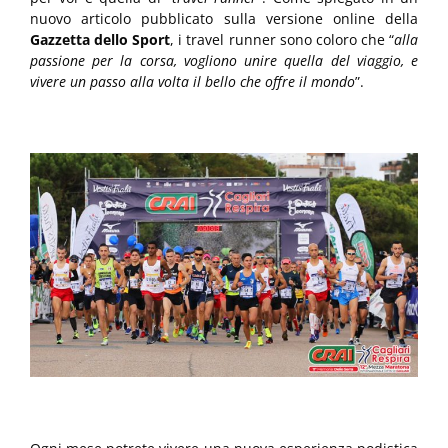
nuovo articolo pubblicato sulla versione online della
Gazzetta dello Sport
, i travel runner sono coloro che “
alla
passione per la corsa, vogliono unire quella del viaggio, e
vivere un passo alla volta il bello che offre il mondo
”.